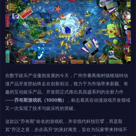
在数字娱乐产业蓬勃发展的今天，广州市番禺南村镇格瑞特动
漫产品开发部始终走在创新前沿，致力于为市场带来新颖、有
趣的互动娱乐产品。开发部正式推出其昌盛系列的全新力作
——
乔布斯游戏机（1000炮）
，标志着其在动漫游戏开发领域
又一次实现了技术与娱乐性的突破。
这款以“乔布斯”命名的游戏机，并非指代科技巨擘，而是取
其“乔迁之喜，步步高升”的美好寓意，旨在为玩家带来持续不