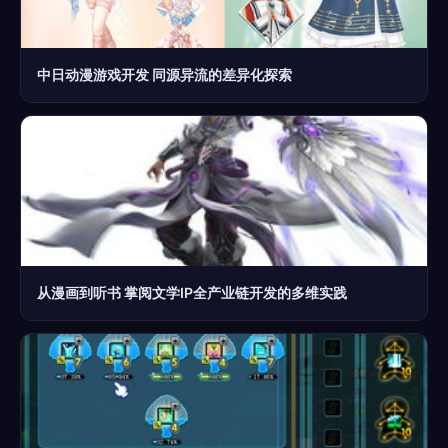
中日动漫游戏开发 同源异流的差异化探索
从漫画到听书 掌阅文学IP全产业链开发的多维实践