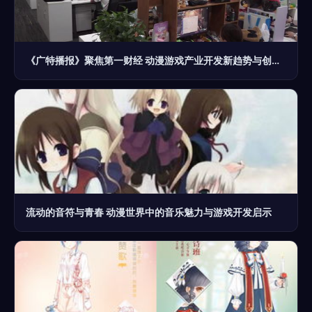
《广特播报》聚焦第一财经 动漫游戏产业开发新趋势与创新路径
流动的音符与青春 动漫世界中的音乐魅力与游戏开发启示