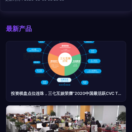
最新产品
投资棋盘点位连珠，三七互娱荣膺“2020中国最活跃CVC TOP50”