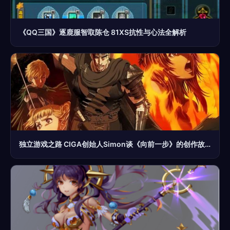
《QQ三国》逐鹿服智取陈仓 81XS抗性与心法全解析
独立游戏之路 CIGA创始人Simon谈《向前一步》的创作故事